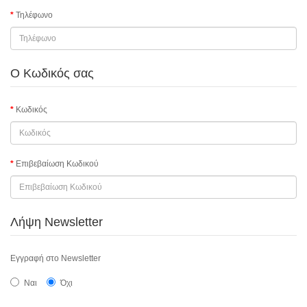
Τηλέφωνο
Ο Κωδικός σας
Κωδικός
Επιβεβαίωση Κωδικού
Λήψη Newsletter
Εγγραφή στο Newsletter
Ναι
Όχι