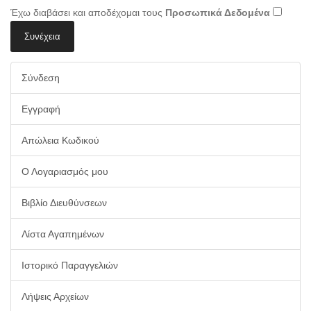
Έχω διαβάσει και αποδέχομαι τους
Προσωπικά Δεδομένα
Σύνδεση
Εγγραφή
Απώλεια Κωδικού
Ο Λογαριασμός μου
Βιβλίο Διευθύνσεων
Λίστα Αγαπημένων
Ιστορικό Παραγγελιών
Λήψεις Αρχείων