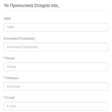
Τα Προσωπικά Στοιχεία σας.
ΑΦΜ
Επωνυμία Επιχείρησης
Όνομα
Επώνυμο
E-mail