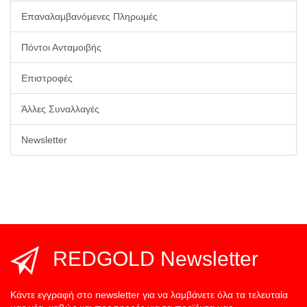
Επαναλαμβανόμενες Πληρωμές
Πόντοι Ανταμοιβής
Επιστροφές
Άλλες Συναλλαγές
Newsletter
REDGOLD Newsletter
Κάντε εγγραφή στο newsletter για να λαμβάνετε όλα τα τελευταία