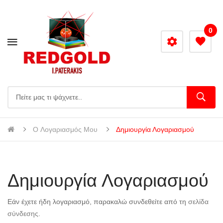
0
O Λογαριασμός Μου
Δημιουργία Λογαριασμού
Δημιουργία Λογαριασμού
Εάν έχετε ήδη λογαριασμό, παρακαλώ συνδεθείτε από τη
σελίδα
σύνδεσης
.