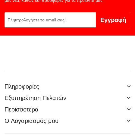
μας νέα, καθώς και προσφορές για τα προϊόντα μας.
Εγγραφή
Πληροφορίες
Εξυπηρέτηση Πελατών
Περισσότερα
Ο Λογαριασμός μου