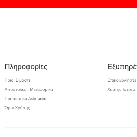
Πληροφορίες
Εξυπηρέ
Ποιοι Είμαστε
Επικοινωνήστε
Αποστολές - Μεταφορικά
Χάρτης Ιστότο
Προσωπικά Δεδομένα
Όροι Χρήσης