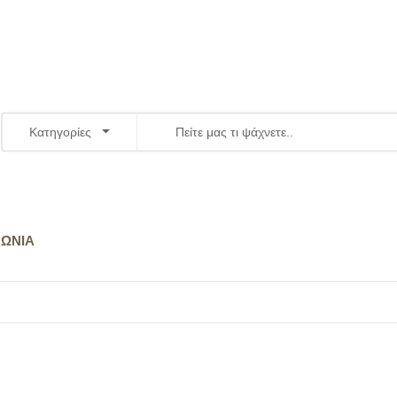
Κατηγορίες
ΝΩΝΊΑ