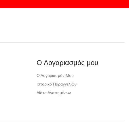
Ο Λογαριασμός μου
Ο Λογαριασμός Μου
Ιστορικό Παραγγελιών
Λίστα Αγαπημένων