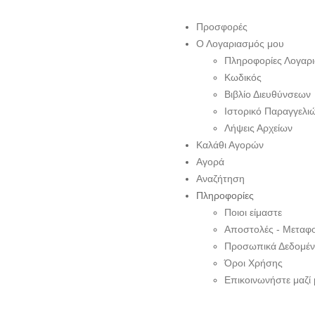
Προσφορές
Ο Λογαριασμός μου
Πληροφορίες Λογαρ
Κωδικός
Βιβλίο Διευθύνσεων
Ιστορικό Παραγγελι
Λήψεις Αρχείων
Καλάθι Αγορών
Αγορά
Αναζήτηση
Πληροφορίες
Ποιοι είμαστε
Αποστολές - Μεταφ
Προσωπικά Δεδομέ
Όροι Χρήσης
Επικοινωνήστε μαζί