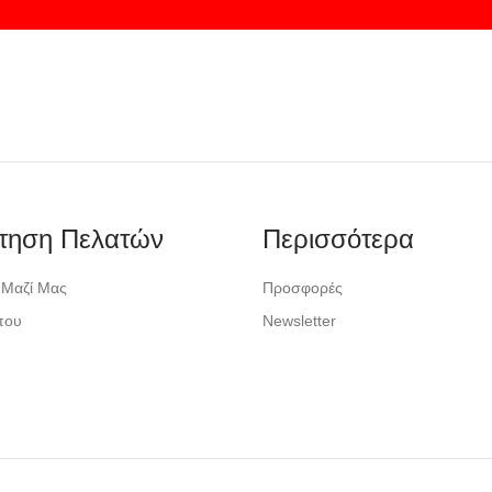
τηση Πελατών
Περισσότερα
 Μαζί Μας
Προσφορές
που
Newsletter