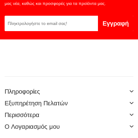
μας νέα, καθώς και προσφορές για τα προϊόντα μας.
Εγγραφή
Πληροφορίες
Εξυπηρέτηση Πελατών
Περισσότερα
Ο Λογαριασμός μου