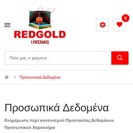
0
Προσωπικά Δεδομένα
Προσωπικά Δεδομένα
Ενημέρωση περί κανονισμού Προστασίας Δεδομένων
Προσωπικού Χαρακτήρα