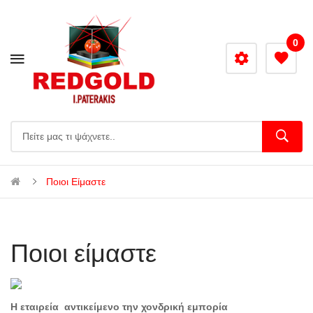
0
Ποιοι Είμαστε
Ποιοι είμαστε
Η εταιρεία αντικείμενο την χονδρική εμπορία