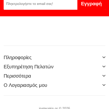
Εγγραφή
Πληροφορίες
Εξυπηρέτηση Πελατών
Περισσότερα
Ο Λογαριασμός μου
ipaterakis.gr © 2026