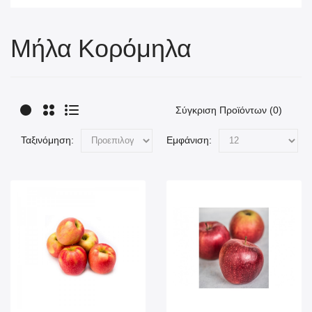
Μήλα Κορόμηλα
Σύγκριση Προϊόντων (0)
Ταξινόμηση:
Εμφάνιση: