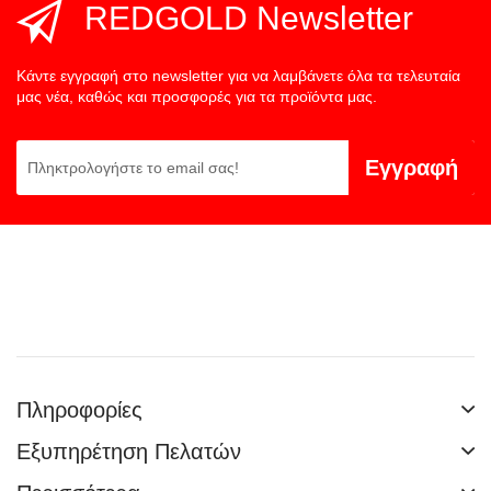
REDGOLD Newsletter
Κάντε εγγραφή στο newsletter για να λαμβάνετε όλα τα τελευταία
μας νέα, καθώς και προσφορές για τα προϊόντα μας.
Εγγραφή
Πληροφορίες
Εξυπηρέτηση Πελατών