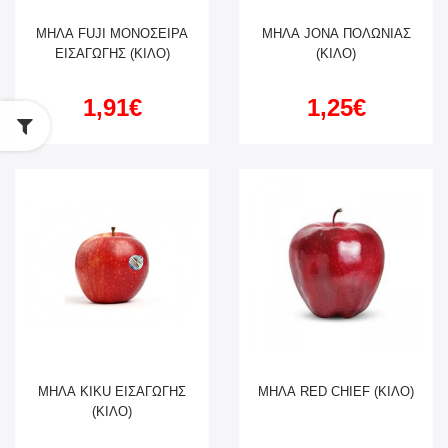
ΜΗΛΑ FUJI ΜΟΝΟΣΕΙΡΑ
ΜΗΛΑ JONA ΠΟΛΩΝΙΑΣ
ΕΙΣΑΓΩΓΗΣ (ΚΙΛΟ)
(ΚΙΛΟ)
1,91€
1,25€
ΜΗΛΑ KIKU ΕΙΣΑΓΩΓΗΣ
ΜΗΛΑ RED CHIEF (ΚΙΛΟ)
(ΚΙΛΟ)