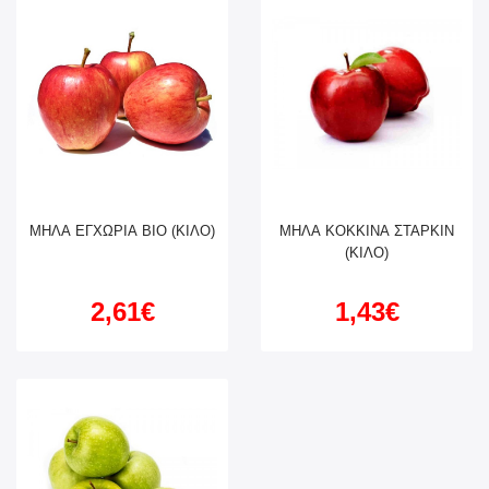
ΜΗΛΑ ΕΓΧΩΡΙΑ ΒΙΟ (ΚΙΛΟ)
ΜΗΛΑ ΚΟΚΚΙΝΑ ΣΤΑΡΚΙΝ
(ΚΙΛΟ)
2,61€
1,43€