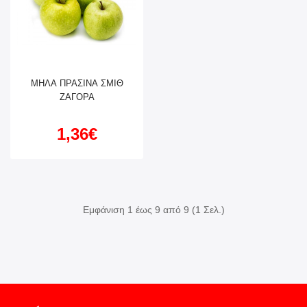
ΜΗΛΑ ΠΡΑΣΙΝΑ ΣΜΙΘ
ΖΑΓΟΡΑ
1,36€
Εμφάνιση 1 έως 9 από 9 (1 Σελ.)