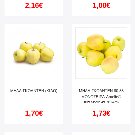
2,16€
1,00€
ΜΗΛΑ ΓΚΟΛΝΤΕΝ (ΚΙΛΟ)
ΜΗΛΑ ΓΚΟΛΝΤΕΝ 80-85
ΜΟΝΟΣΕΙΡΑ Amelie®
ΕΙΣΑΓΩΓΗΣ (ΚΙΛΟ)
1,70€
1,73€