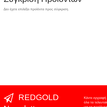
Δεν έχετε επιλέξει προϊόντα προς σύγκριση.
REDGOLD
Κάντε εγγραφή 
όλα τα τελευτα
για τα προϊόντα