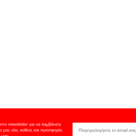
στο newsletter για να λαμβάνετε
ία μας νέα, καθώς και προσφορές
 μας.