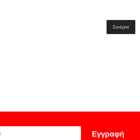
Συνέχεια
Εγγραφή