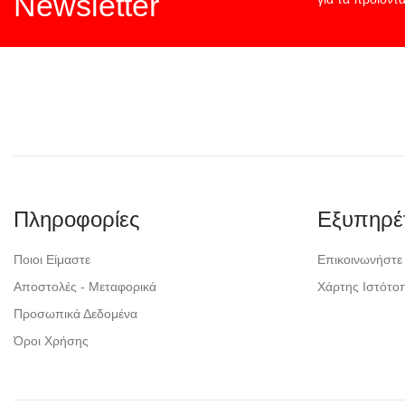
Newsletter
Πληροφορίες
Εξυπηρέ
Ποιοι Είμαστε
Επικοινωνήστε
Αποστολές - Μεταφορικά
Χάρτης Ιστότο
Προσωπικά Δεδομένα
Όροι Χρήσης