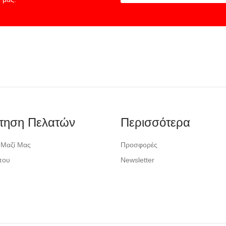
τηση Πελατών
Περισσότερα
 Μαζί Μας
Προσφορές
που
Newsletter