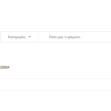
Κατηγορίες
ΝΩΝΊΑ