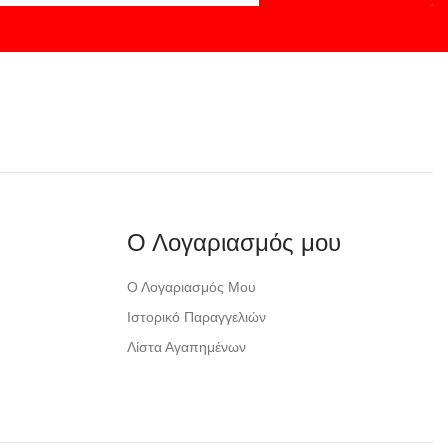
Ο Λογαριασμός μου
Ο Λογαριασμός Μου
Ιστορικό Παραγγελιών
Λίστα Αγαπημένων