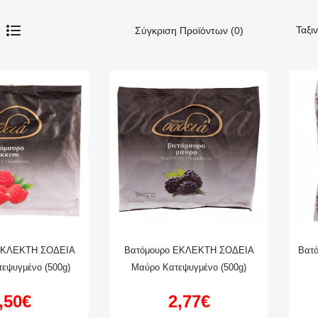
Ταξι
Σύγκριση Προϊόντων (0)
ΕΚΛΕΚΤΗ ΣΟΔΕΙΑ
Βατόμουρο ΕΚΛΕΚΤΗ ΣΟΔΕΙΑ
Βατό
τεψυγμένο (500g)
Μαύρο Κατεψυγμένο (500g)
,50€
2,77€