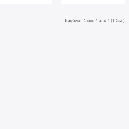
Εμφάνιση 1 έως 4 από 4 (1 Σελ.)