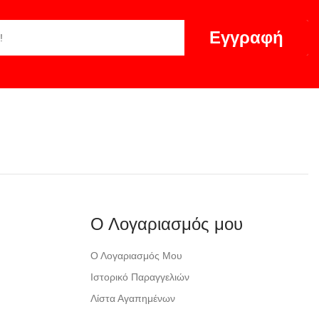
Εγγραφή
Ο Λογαριασμός μου
Ο Λογαριασμός Μου
Ιστορικό Παραγγελιών
Λίστα Αγαπημένων