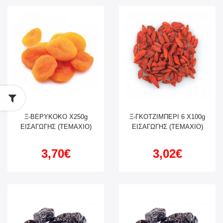
Ξ-ΒΕΡΥΚΟΚΟ X250g
Ξ-ΓΚΟΤΖΙΜΠΕΡΙ 6 X100g
ΕΙΣΑΓΩΓΗΣ (ΤΕΜΑΧΙΟ)
ΕΙΣΑΓΩΓΗΣ (ΤΕΜΑΧΙΟ)
3,70€
3,02€