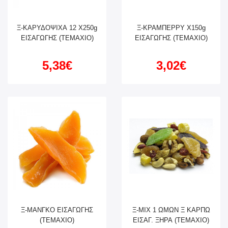
Ξ-ΚΑΡΥΔΟΨΙΧΑ 12 X250g
Ξ-ΚΡΑΜΠΕΡΡΥ X150g
ΕΙΣΑΓΩΓΗΣ (ΤΕΜΑΧΙΟ)
ΕΙΣΑΓΩΓΗΣ (ΤΕΜΑΧΙΟ)
5,38€
3,02€
Ξ-ΜΑΝΓΚΟ ΕΙΣΑΓΩΓΗΣ
Ξ-ΜΙΧ 1 ΩΜΩΝ Ξ ΚΑΡΠΩ
(ΤΕΜΑΧΙΟ)
ΕΙΣΑΓ. ΞΗΡΑ (ΤΕΜΑΧΙΟ)