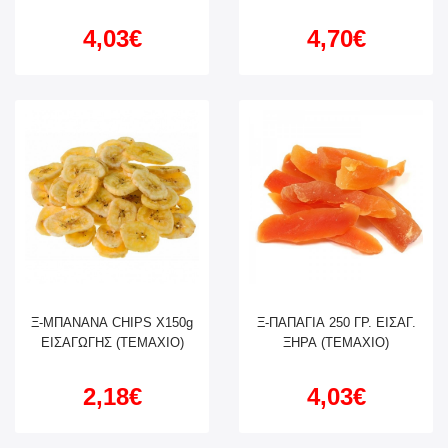
4,03€
4,70€
Ξ-ΜΠΑΝΑΝΑ CHIPS X150g
Ξ-ΠΑΠΑΓΙΑ 250 ΓΡ. ΕΙΣΑΓ.
ΕΙΣΑΓΩΓΗΣ (ΤΕΜΑΧΙΟ)
ΞΗΡΑ (ΤΕΜΑΧΙΟ)
2,18€
4,03€