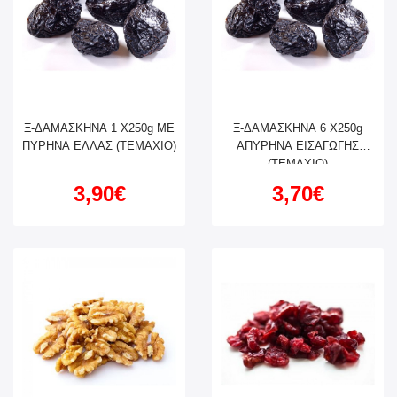
Ξ-ΔΑΜΑΣΚΗΝΑ 1 X250g ΜΕ
Ξ-ΔΑΜΑΣΚΗΝΑ 6 X250g
ΠΥΡΗΝΑ ΕΛΛΑΣ (ΤΕΜΑΧΙΟ)
ΑΠΥΡΗΝΑ ΕΙΣΑΓΩΓΗΣ
(ΤΕΜΑΧΙΟ)
3,90€
3,70€