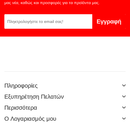
μας νέα, καθώς και προσφορές για τα προϊόντα μας.
Εγγραφή
Πληροφορίες
Εξυπηρέτηση Πελατών
Περισσότερα
Ο Λογαριασμός μου