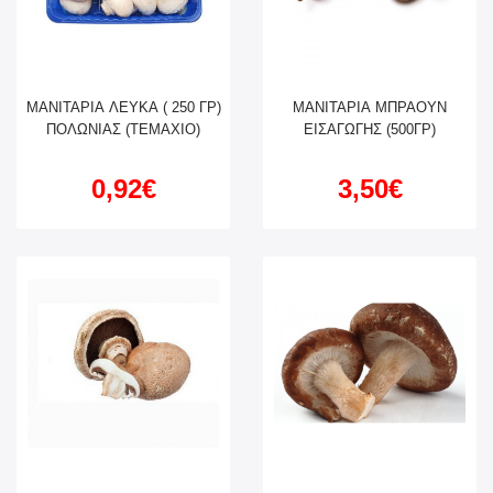
ΜΑΝΙΤΑΡΙΑ ΛΕΥΚΑ ( 250 ΓΡ)
ΜΑΝΙΤΑΡΙΑ ΜΠΡΑΟΥΝ
ΠΟΛΩΝΙΑΣ (ΤΕΜΑΧΙΟ)
ΕΙΣΑΓΩΓΗΣ (500ΓΡ)
0,92€
3,50€