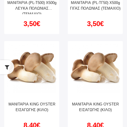
ΜΑΝΙΤΑΡΙΑ (PL-Τ500) X500g
ΜΑΝΙΤΑΡΙΑ (PL-ΤΓ50) X500g
ΛΕΥΚΑ ΠΟΛΩΝΙΑΣ
ΓΙΓΑΣ ΠΟΛΩΝΙΑΣ (ΤΕΜΑΧΙΟ)
(ΤΕΜΑΧΙΟ)
3,50€
3,50€
ΜΑΝΙΤΑΡΙΑ KING OYSTER
ΜΑΝΙΤΑΡΙΑ KING OYSTER
ΕΙΣΑΓΩΓΗΣ (ΚΙΛΟ)
ΕΙΣΑΓΩΓΗΣ (ΚΙΛΟ)
8,40€
8,40€