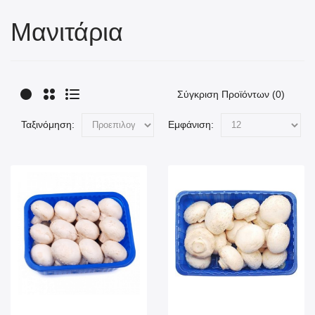
Μανιτάρια
Σύγκριση Προϊόντων (0)
Ταξινόμηση:
Εμφάνιση: