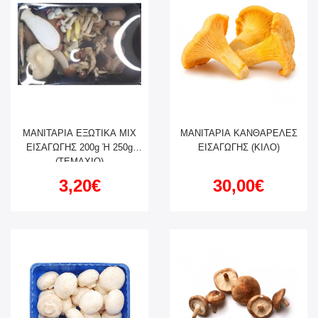
ΜΑΝΙΤΑΡΙΑ ΕΞΩΤΙΚΑ ΜΙΧ
ΜΑΝΙΤΑΡΙΑ ΚΑΝΘΑΡΕΛΕΣ
ΕΙΣΑΓΩΓΗΣ 200g Ή 250g
ΕΙΣΑΓΩΓΗΣ (ΚΙΛΟ)
(ΤΕΜΑΧΙΟ)
3,20€
30,00€