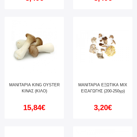
ΜΑΝΙΤΑΡΙΑ KING OYSTER
ΜΑΝΙΤΑΡΙΑ ΕΞΩΤΙΚΑ ΜΙΧ
ΚΙΝΑΣ (ΚΙΛΟ)
ΕΙΣΑΓΩΓΗΣ (200-250γρ)
15,84€
3,20€