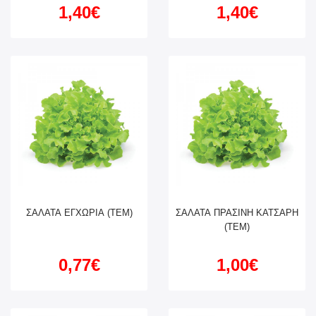
1,40€
1,40€
ΣΑΛΑΤΑ ΕΓΧΩΡΙΑ (ΤΕΜ)
ΣΑΛΑΤΑ ΠΡΑΣΙΝΗ ΚΑΤΣΑΡΗ
(ΤΕΜ)
0,77€
1,00€