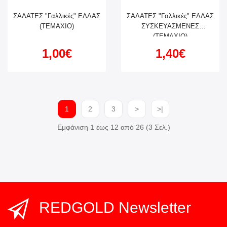
ΣΑΛΑΤΕΣ "Γαλλικές" ΕΛΛΑΣ
ΣΑΛΑΤΕΣ "Γαλλικές" ΕΛΛΑΣ
(ΤΕΜΑΧΙΟ)
ΣΥΣΚΕΥΑΣΜΕΝΕΣ
(ΤΕΜΑΧΙΟ)
1,00€
1,40€
1
2
3
>
>|
Εμφάνιση 1 έως 12 από 26 (3 Σελ.)
REDGOLD Newsletter