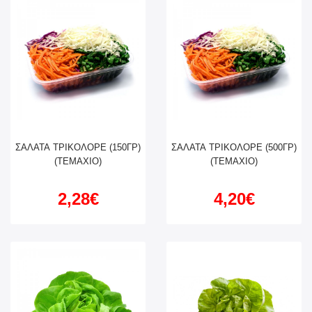
ΣΑΛΑΤΑ ΤΡΙΚΟΛΟΡΕ (150ΓΡ)
ΣΑΛΑΤΑ ΤΡΙΚΟΛΟΡΕ (500ΓΡ)
(TEMAXIO)
(TEMAXIO)
2,28€
4,20€