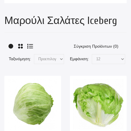
Μαρούλι Σαλάτες Iceberg
Σύγκριση Προϊόντων (0)
Ταξινόμηση:
Εμφάνιση: