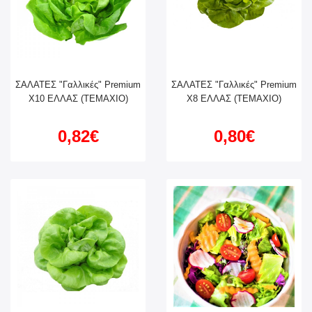
ΣΑΛΑΤΕΣ "Γαλλικές" Premium
ΣΑΛΑΤΕΣ "Γαλλικές" Premium
X10 ΕΛΛΑΣ (ΤΕΜΑΧΙΟ)
X8 ΕΛΛΑΣ (ΤΕΜΑΧΙΟ)
0,82€
0,80€