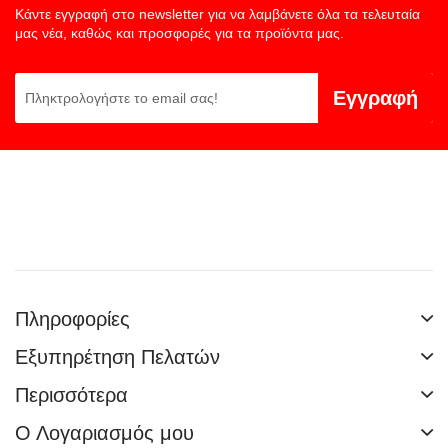
Κάντε εγγραφή στο newsletter για να λαμβάνετε όλα τα τελευταία
μας νέα, καθώς και προσφορές για τα προϊόντα μας.
Εγγραφή
Πληροφορίες
Εξυπηρέτηση Πελατών
Περισσότερα
Ο Λογαριασμός μου